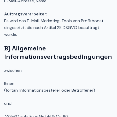
E-Mail-Adresse, Name.
Auftragsverarbeiter:
Es wird das E-Mail-Marketing-Tools von Profitboost
eingesetzt, die nach Artikel 28 DSGVO beauftragt
wurde.
B) Allgemeine
Informationsvertragsbedingungen
zwischen
Ihnen
(fortan: Informationsbesteller oder Betroffener)
und
ASS-KO solutions GmbH & Co. KG