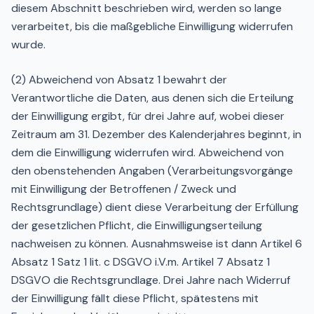
diesem Abschnitt beschrieben wird, werden so lange
verarbeitet, bis die maßgebliche Einwilligung widerrufen
wurde.
(2) Abweichend von Absatz 1 bewahrt der
Verantwortliche die Daten, aus denen sich die Erteilung
der Einwilligung ergibt, für drei Jahre auf, wobei dieser
Zeitraum am 31. Dezember des Kalenderjahres beginnt, in
dem die Einwilligung widerrufen wird. Abweichend von
den obenstehenden Angaben (Verarbeitungsvorgänge
mit Einwilligung der Betroffenen / Zweck und
Rechtsgrundlage) dient diese Verarbeitung der Erfüllung
der gesetzlichen Pflicht, die Einwilligungserteilung
nachweisen zu können. Ausnahmsweise ist dann Artikel 6
Absatz 1 Satz 1 lit. c DSGVO i.V.m. Artikel 7 Absatz 1
DSGVO die Rechtsgrundlage. Drei Jahre nach Widerruf
der Einwilligung fällt diese Pflicht, spätestens mit