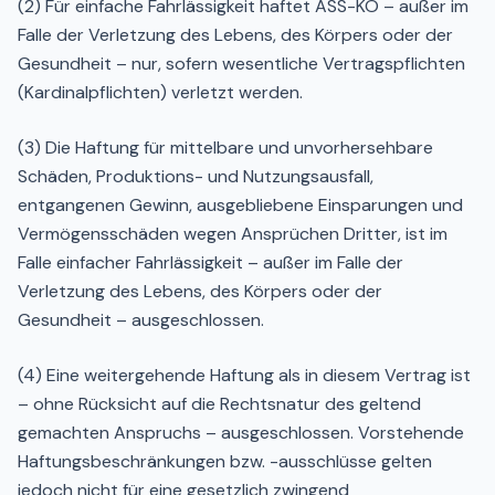
(2) Für einfache Fahrlässigkeit haftet ASS-KO – außer im
Falle der Verletzung des Lebens, des Körpers oder der
Gesundheit – nur, sofern wesentliche Vertragspflichten
(Kardinalpflichten) verletzt werden.
(3) Die Haftung für mittelbare und unvorhersehbare
Schäden, Produktions- und Nutzungsausfall,
entgangenen Gewinn, ausgebliebene Einsparungen und
Vermögensschäden wegen Ansprüchen Dritter, ist im
Falle einfacher Fahrlässigkeit – außer im Falle der
Verletzung des Lebens, des Körpers oder der
Gesundheit – ausgeschlossen.
(4) Eine weitergehende Haftung als in diesem Vertrag ist
– ohne Rücksicht auf die Rechtsnatur des geltend
gemachten Anspruchs – ausgeschlossen. Vorstehende
Haftungsbeschränkungen bzw. -ausschlüsse gelten
jedoch nicht für eine gesetzlich zwingend