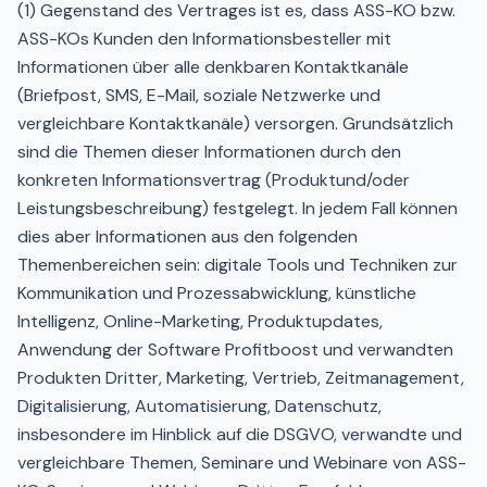
(1) Gegenstand des Vertrages ist es, dass ASS-KO bzw.
ASS-KOs Kunden den Informationsbesteller mit
Informationen über alle denkbaren Kontaktkanäle
(Briefpost, SMS, E-Mail, soziale Netzwerke und
vergleichbare Kontaktkanäle) versorgen. Grundsätzlich
sind die Themen dieser Informationen durch den
konkreten Informationsvertrag (Produktund/oder
Leistungsbeschreibung) festgelegt. In jedem Fall können
dies aber Informationen aus den folgenden
Themenbereichen sein: digitale Tools und Techniken zur
Kommunikation und Prozessabwicklung, künstliche
Intelligenz, Online-Marketing, Produktupdates,
Anwendung der Software Profitboost und verwandten
Produkten Dritter, Marketing, Vertrieb, Zeitmanagement,
Digitalisierung, Automatisierung, Datenschutz,
insbesondere im Hinblick auf die DSGVO, verwandte und
vergleichbare Themen, Seminare und Webinare von ASS-