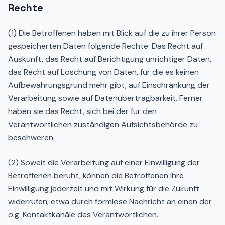
Rechte
(1) Die Betroffenen haben mit Blick auf die zu ihrer Person
gespeicherten Daten folgende Rechte: Das Recht auf
Auskunft, das Recht auf Berichtigung unrichtiger Daten,
das Recht auf Löschung von Daten, für die es keinen
Aufbewahrungsgrund mehr gibt, auf Einschränkung der
Verarbeitung sowie auf Datenübertragbarkeit. Ferner
haben sie das Recht, sich bei der für den
Verantwortlichen zuständigen Aufsichtsbehörde zu
beschweren.
(2) Soweit die Verarbeitung auf einer Einwilligung der
Betroffenen beruht, können die Betroffenen ihre
Einwilligung jederzeit und mit Wirkung für die Zukunft
widerrufen; etwa durch formlose Nachricht an einen der
o.g. Kontaktkanäle des Verantwortlichen.