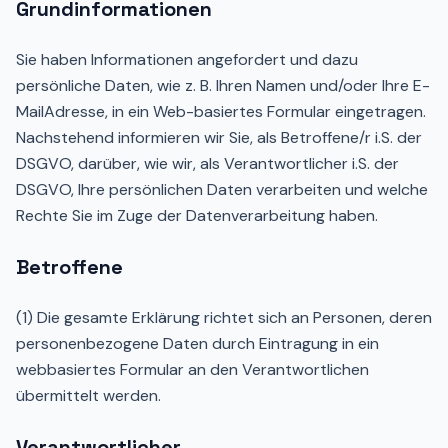
Grundinformationen
Sie haben Informationen angefordert und dazu
persönliche Daten, wie z. B. Ihren Namen und/oder Ihre E-
MailAdresse, in ein Web-basiertes Formular eingetragen.
Nachstehend informieren wir Sie, als Betroffene/r i.S. der
DSGVO, darüber, wie wir, als Verantwortlicher i.S. der
DSGVO, Ihre persönlichen Daten verarbeiten und welche
Rechte Sie im Zuge der Datenverarbeitung haben.
Betroffene
(1) Die gesamte Erklärung richtet sich an Personen, deren
personenbezogene Daten durch Eintragung in ein
webbasiertes Formular an den Verantwortlichen
übermittelt werden.
Verantwortlicher