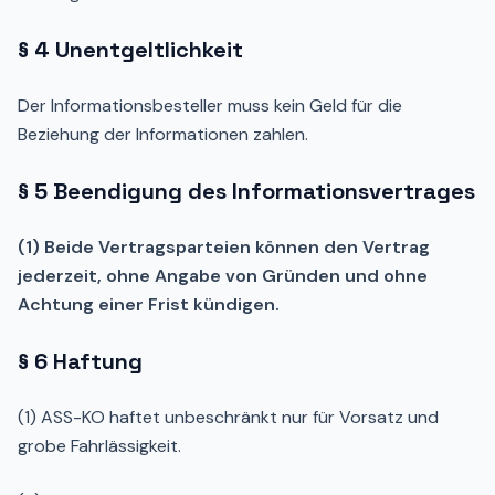
§ 4 Unentgeltlichkeit
Der Informationsbesteller muss kein Geld für die
Beziehung der Informationen zahlen.
§ 5 Beendigung des Informationsvertrages
(1) Beide Vertragsparteien können den Vertrag
jederzeit, ohne Angabe von Gründen und ohne
Achtung einer Frist kündigen.
§ 6 Haftung
(1) ASS-KO haftet unbeschränkt nur für Vorsatz und
grobe Fahrlässigkeit.