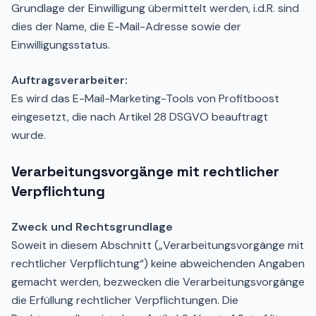
Grundlage der Einwilligung übermittelt werden, i.d.R. sind
dies der Name, die E-Mail-Adresse sowie der
Einwilligungsstatus.
Auftragsverarbeiter:
Es wird das E-Mail-Marketing-Tools von Profitboost
eingesetzt, die nach Artikel 28 DSGVO beauftragt
wurde.
Verarbeitungsvorgänge mit rechtlicher
Verpflichtung
Zweck und Rechtsgrundlage
Soweit in diesem Abschnitt („Verarbeitungsvorgänge mit
rechtlicher Verpflichtung“) keine abweichenden Angaben
gemacht werden, bezwecken die Verarbeitungsvorgänge
die Erfüllung rechtlicher Verpflichtungen. Die