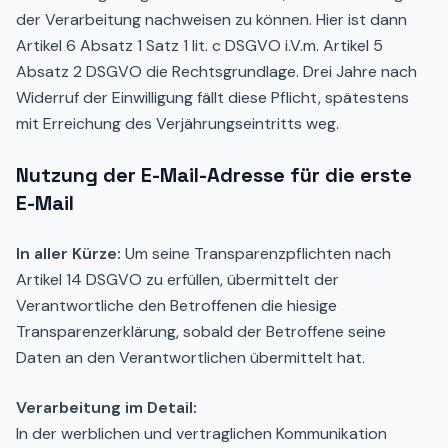
der Verarbeitung nachweisen zu können. Hier ist dann
Artikel 6 Absatz 1 Satz 1 lit. c DSGVO i.V.m. Artikel 5
Absatz 2 DSGVO die Rechtsgrundlage. Drei Jahre nach
Widerruf der Einwilligung fällt diese Pflicht, spätestens
mit Erreichung des Verjährungseintritts weg.
Nutzung der E-Mail-Adresse für die erste
E-Mail
In aller Kürze:
Um seine Transparenzpflichten nach
Artikel 14 DSGVO zu erfüllen, übermittelt der
Verantwortliche den Betroffenen die hiesige
Transparenzerklärung, sobald der Betroffene seine
Daten an den Verantwortlichen übermittelt hat.
Verarbeitung im Detail:
In der werblichen und vertraglichen Kommunikation