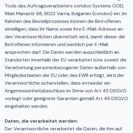
Tools des Auftragsverarbeiters condoo Systems OOD,
Rilski Manastir 68, 9022 Varna, Bulgarien (condoo) ein. Im
Rahmen des Bestellprozesses können die Betroffenen
einwilligen, dass ihr Name sowie ihre E-Mail-Adresse an
den Verantwortlichen übermittelt wird, damit dieser die
Betroffenen informieren und werblich per E-Mail
ansprechen darf. Die Daten werden ausschließlich an
Standorten innerhalb der EU verarbeitet bzw. soweit die
Verarbeitung personenbezogener Daten außerhalb von
Mitgliedsstaaten der EU oder des EWR erfolgt, wird der
Verantwortliche sicherstellen, dass entweder ein
Angemessenheitsbeschluss im Sinne von Art 45 DSGVO
vorliegt oder geeignete Garantien gemäß Art 46 DSGVO
eingehalten werden.
Daten, die verarbeitet werden:
Der Verantwortliche verarbeitet die Daten, die ihm auf