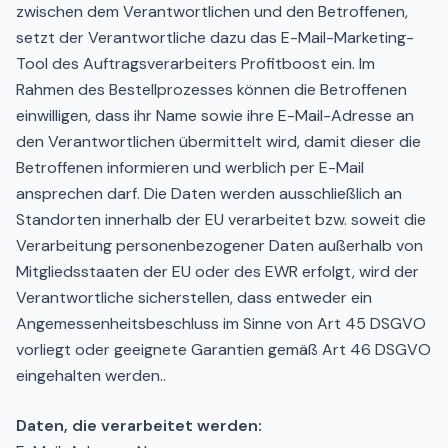
zwischen dem Verantwortlichen und den Betroffenen,
setzt der Verantwortliche dazu das E-Mail-Marketing-
Tool des Auftragsverarbeiters Profitboost ein. Im
Rahmen des Bestellprozesses können die Betroffenen
einwilligen, dass ihr Name sowie ihre E-Mail-Adresse an
den Verantwortlichen übermittelt wird, damit dieser die
Betroffenen informieren und werblich per E-Mail
ansprechen darf. Die Daten werden ausschließlich an
Standorten innerhalb der EU verarbeitet bzw. soweit die
Verarbeitung personenbezogener Daten außerhalb von
Mitgliedsstaaten der EU oder des EWR erfolgt, wird der
Verantwortliche sicherstellen, dass entweder ein
Angemessenheitsbeschluss im Sinne von Art 45 DSGVO
vorliegt oder geeignete Garantien gemäß Art 46 DSGVO
eingehalten werden..
Daten, die verarbeitet werden: