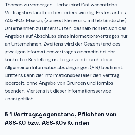
Themen zu versorgen. Hierbei sind fünf wesentliche
Vertragsbestandteile besonders wichtig: Erstens ist es
ASS-KOs Mission, (zumeist kleine und mittelständische)
Unternehmen zu unterstützen, deshalb richtet sich das
Angebot auf Abschluss eines Informationsvertrages nur
an Unternehmen. Zweitens wird der Gegenstand des
jeweiligen Informationsvertrages einerseits bei der
konkreten Bestellung und ergänzend durch diese
Allgemeinen Informationsbedingungen (AIB) bestimmt.
Drittens kann der Informationsbesteller den Vertrag
jederzeit, ohne Angabe von Gründen und formlos
beenden. Viertens ist dieser Informationsservice
unentgeltlich.
§ 1 Vertragsgegenstand, Pflichten von
ASS-KO bzw. ASS-KOs Kunden