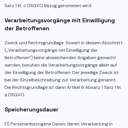
Satz 1 lit. c DSGVO Bezug genommen wird.
Verarbeitungsvorgänge mit Einwilligung
der Betroffenen
Zweck und Rechtsgrundlage: Soweit in diesem Abschnitt
(„Verarbeitungsvorgänge mit Einwilligung der
Betroffenen“) keine abweichenden Angaben gemacht
werden, beruhen die Verarbeitungsvorgänge allein auf
der Einwilligung der Betroffenen. Der jeweilige Zweck ist
bei der Einzelbeschreibung zur Verarbeitung genannt.
Die Rechtsgrundlage ist dann Artikel 6 Absatz 1 Satz 1 lit.
a DSGVO.
Speicherungsdauer
(1) Personenbezogene Daten, deren Verarbeitung in