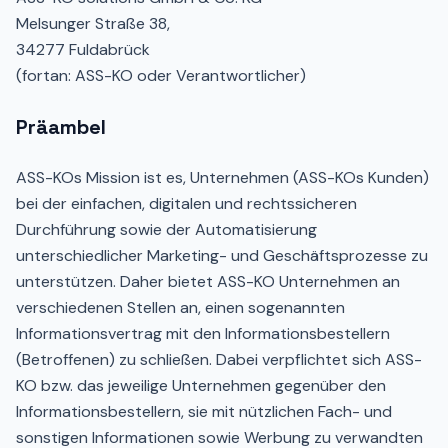
Melsunger Straße 38,
34277 Fuldabrück
(fortan: ASS-KO oder Verantwortlicher)
Präambel
ASS-KOs Mission ist es, Unternehmen (ASS-KOs Kunden)
bei der einfachen, digitalen und rechtssicheren
Durchführung sowie der Automatisierung
unterschiedlicher Marketing- und Geschäftsprozesse zu
unterstützen. Daher bietet ASS-KO Unternehmen an
verschiedenen Stellen an, einen sogenannten
Informationsvertrag mit den Informationsbestellern
(Betroffenen) zu schließen. Dabei verpflichtet sich ASS-
KO bzw. das jeweilige Unternehmen gegenüber den
Informationsbestellern, sie mit nützlichen Fach- und
sonstigen Informationen sowie Werbung zu verwandten