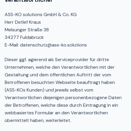
ASS-KO solutions GmbH & Co. KG
Herr Detlef Kraus
Melsunger Straße 38
34277 Fuldabrück
E-Mail: datenschutz@ass-ko.solutions
Dieser ggf. agierend als Serviceprovider für dritte
Unternehmen, welche den Verantwortlichen mit der
Gestaltung und dem öffentlichen Auftritt der vom
Betroffenen besuchten Webseite beauftragt haben
(ASS-KOs Kunden) und jeweils selbst vom
Verantwortlichen diejenigen personenbezogene Daten
der Betroffenen, welche diese durch Eintragung in ein
webbasiertes Formular an den Verantwortlichen
übermittelt haben, weiterleitet.