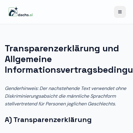
Menü ö
Transparenzerklärung und
Allgemeine
Informationsvertragsbeding
Genderhinweis: Der nachstehende Text verwendet ohne
Diskriminierungsabsicht die männliche Sprachform
stellvertretend für Personen jeglichen Geschlechts.
A) Transparenzerklärung