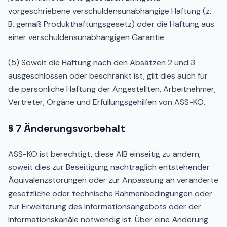
vorgeschriebene verschuldensunabhängige Haftung (z.
B. gemäß Produkthaftungsgesetz) oder die Haftung aus
einer verschuldensunabhängigen Garantie.
(5) Soweit die Haftung nach den Absätzen 2 und 3
ausgeschlossen oder beschränkt ist, gilt dies auch für
die persönliche Haftung der Angestellten, Arbeitnehmer,
Vertreter, Organe und Erfüllungsgehilfen von ASS-KO.
§ 7 Änderungsvorbehalt
ASS-KO ist berechtigt, diese AIB einseitig zu ändern,
soweit dies zur Beseitigung nachträglich entstehender
Äquivalenzstörungen oder zur Anpassung an veränderte
gesetzliche oder technische Rahmenbedingungen oder
zur Erweiterung des Informationsangebots oder der
Informationskanäle notwendig ist. Über eine Änderung