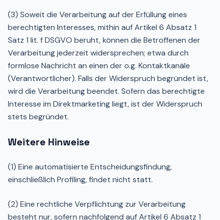
(3) Soweit die Verarbeitung auf der Erfüllung eines
berechtigten Interesses, mithin auf Artikel 6 Absatz 1
Satz 1 lit. f DSGVO beruht, können die Betroffenen der
Verarbeitung jederzeit widersprechen; etwa durch
formlose Nachricht an einen der o.g. Kontaktkanäle
(Verantwortlicher). Falls der Widerspruch begründet ist,
wird die Verarbeitung beendet. Sofern das berechtigte
Interesse im Direktmarketing liegt, ist der Widerspruch
stets begründet.
Weitere Hinweise
(1) Eine automatisierte Entscheidungsfindung,
einschließlich Profiling, findet nicht statt.
(2) Eine rechtliche Verpflichtung zur Verarbeitung
besteht nur, sofern nachfolgend auf Artikel 6 Absatz 1