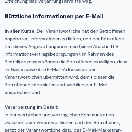
Erreichung des Verjährungseintritts weg.
Nützliche Informationen per E-Mail
In aller Kürze:
Der Verantwortliche hat den Betroffenen
angeboten, Informationen zu liefern, und der Betroffene
hat dieses Angebot angenommen (siehe Abschnitt B.
Informationsvertragsbedingungen). Im Rahmen des
Bestellprozesses können die Betroffenen einwilligen, dass
ihr Name sowie ihre E-Mail-Adresse an den
Verantwortlichen übermittelt wird, damit dieser die
Betroffenen informieren und werblich per E-Mail
ansprechen darf.
Verarbeitung im Detail:
In der werblichen und vertraglichen Kommunikation
zwischen dem Verantwortlichen und den Betroffenen,
setzt der Verantwortliche dazu das E-Mail-Marketing-