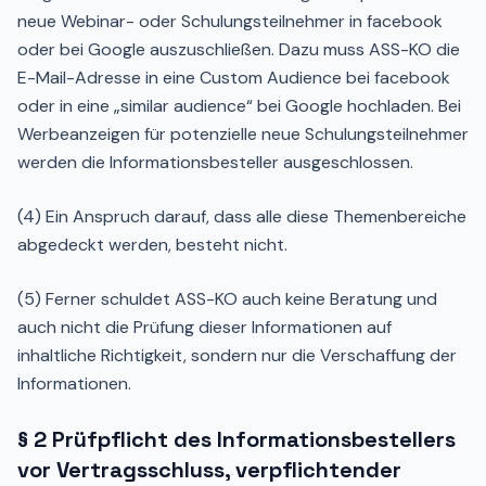
neue Webinar- oder Schulungsteilnehmer in facebook
oder bei Google auszuschließen. Dazu muss ASS-KO die
E-Mail-Adresse in eine Custom Audience bei facebook
oder in eine „similar audience“ bei Google hochladen. Bei
Werbeanzeigen für potenzielle neue Schulungsteilnehmer
werden die Informationsbesteller ausgeschlossen.
(4) Ein Anspruch darauf, dass alle diese Themenbereiche
abgedeckt werden, besteht nicht.
(5) Ferner schuldet ASS-KO auch keine Beratung und
auch nicht die Prüfung dieser Informationen auf
inhaltliche Richtigkeit, sondern nur die Verschaffung der
Informationen.
§ 2 Prüfpflicht des Informationsbestellers
vor Vertragsschluss, verpflichtender