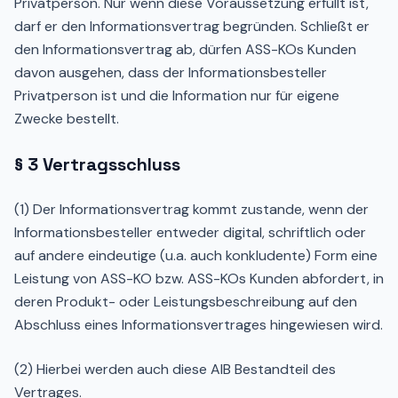
Privatperson. Nur wenn diese Voraussetzung erfüllt ist,
darf er den Informationsvertrag begründen. Schließt er
den Informationsvertrag ab, dürfen ASS-KOs Kunden
davon ausgehen, dass der Informationsbesteller
Privatperson ist und die Information nur für eigene
Zwecke bestellt.
§ 3 Vertragsschluss
(1) Der Informationsvertrag kommt zustande, wenn der
Informationsbesteller entweder digital, schriftlich oder
auf andere eindeutige (u.a. auch konkludente) Form eine
Leistung von ASS-KO bzw. ASS-KOs Kunden abfordert, in
deren Produkt- oder Leistungsbeschreibung auf den
Abschluss eines Informationsvertrages hingewiesen wird.
(2) Hierbei werden auch diese AIB Bestandteil des
Vertrages.