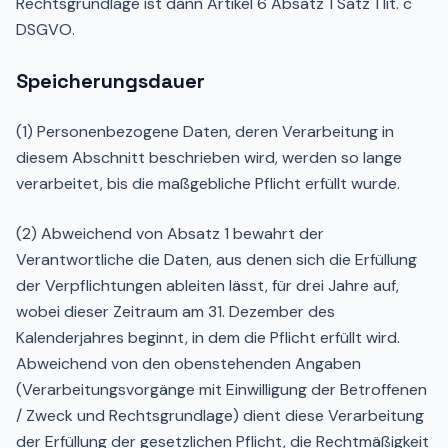
Rechtsgrundlage ist dann Artikel 6 Absatz 1 Satz 1 lit. c
DSGVO.
Speicherungsdauer
(1) Personenbezogene Daten, deren Verarbeitung in
diesem Abschnitt beschrieben wird, werden so lange
verarbeitet, bis die maßgebliche Pflicht erfüllt wurde.
(2) Abweichend von Absatz 1 bewahrt der
Verantwortliche die Daten, aus denen sich die Erfüllung
der Verpflichtungen ableiten lässt, für drei Jahre auf,
wobei dieser Zeitraum am 31. Dezember des
Kalenderjahres beginnt, in dem die Pflicht erfüllt wird.
Abweichend von den obenstehenden Angaben
(Verarbeitungsvorgänge mit Einwilligung der Betroffenen
/ Zweck und Rechtsgrundlage) dient diese Verarbeitung
der Erfüllung der gesetzlichen Pflicht, die Rechtmäßigkeit