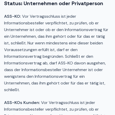
Status: Unternehmen oder Privatperson
ASS-KO:
Vor Vertragsschluss ist jeder
Informationsbesteller verpflichtet, zu prüfen, ob er
Unternehmer ist oder ob er den Informationsvertrag für
ein Unternehmen, das ihm gehört oder für das er tätig
ist, schließt. Nur wenn mindestens eine dieser beiden
Voraussetzungen erfüllt ist, darf er den
Informationsvertrag begründen. Schließt er den
Informationsvertrag ab, darf ASS-KO davon ausgehen,
dass der Informationsbesteller Unternehmer ist oder
wenigstens den Informationsvertrag für ein
Unternehmen, das ihm gehört oder für das er tätig ist,
schließt.
ASS-KOs Kunden:
Vor Vertragsschluss ist jeder
Informationsbesteller verpflichtet, zu prüfen, ob er