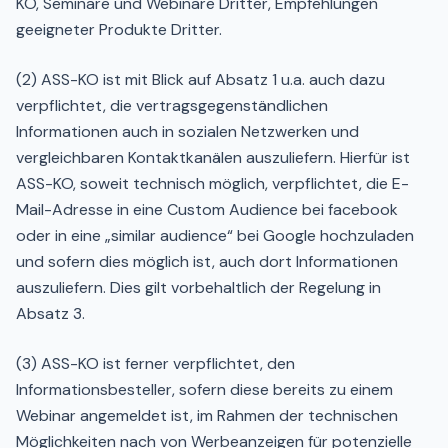
KO, Seminare und Webinare Dritter, Empfehlungen
geeigneter Produkte Dritter.
(2) ASS-KO ist mit Blick auf Absatz 1 u.a. auch dazu
verpflichtet, die vertragsgegenständlichen
Informationen auch in sozialen Netzwerken und
vergleichbaren Kontaktkanälen auszuliefern. Hierfür ist
ASS-KO, soweit technisch möglich, verpflichtet, die E-
Mail-Adresse in eine Custom Audience bei facebook
oder in eine „similar audience“ bei Google hochzuladen
und sofern dies möglich ist, auch dort Informationen
auszuliefern. Dies gilt vorbehaltlich der Regelung in
Absatz 3.
(3) ASS-KO ist ferner verpflichtet, den
Informationsbesteller, sofern diese bereits zu einem
Webinar angemeldet ist, im Rahmen der technischen
Möglichkeiten nach von Werbeanzeigen für potenzielle