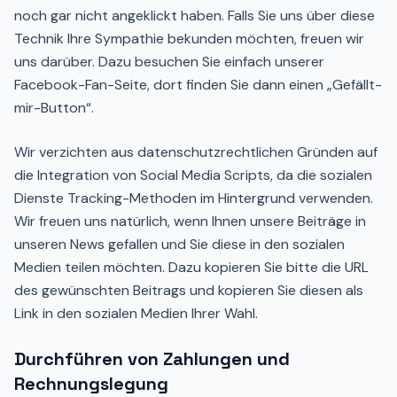
noch gar nicht angeklickt haben. Falls Sie uns über diese
Technik Ihre Sympathie bekunden möchten, freuen wir
uns darüber. Dazu besuchen Sie einfach unserer
Facebook-Fan-Seite, dort finden Sie dann einen „Gefällt-
mir-Button“.
Wir verzichten aus datenschutzrechtlichen Gründen auf
die Integration von Social Media Scripts, da die sozialen
Dienste Tracking-Methoden im Hintergrund verwenden.
Wir freuen uns natürlich, wenn Ihnen unsere Beiträge in
unseren News gefallen und Sie diese in den sozialen
Medien teilen möchten. Dazu kopieren Sie bitte die URL
des gewünschten Beitrags und kopieren Sie diesen als
Link in den sozialen Medien Ihrer Wahl.
Durchführen von Zahlungen und
Rechnungslegung