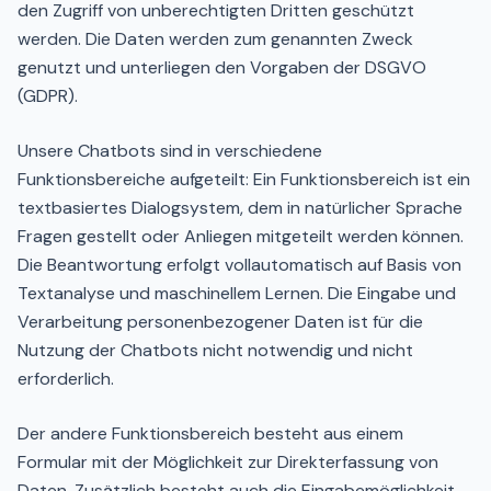
den Zugriff von unberechtigten Dritten geschützt
werden. Die Daten werden zum genannten Zweck
genutzt und unterliegen den Vorgaben der DSGVO
(GDPR).
Unsere Chatbots sind in verschiedene
Funktionsbereiche aufgeteilt: Ein Funktionsbereich ist ein
textbasiertes Dialogsystem, dem in natürlicher Sprache
Fragen gestellt oder Anliegen mitgeteilt werden können.
Die Beantwortung erfolgt vollautomatisch auf Basis von
Textanalyse und maschinellem Lernen. Die Eingabe und
Verarbeitung personenbezogener Daten ist für die
Nutzung der Chatbots nicht notwendig und nicht
erforderlich.
Der andere Funktionsbereich besteht aus einem
Formular mit der Möglichkeit zur Direkterfassung von
Daten. Zusätzlich besteht auch die Eingabemöglichkeit