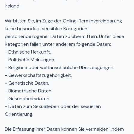
Ireland
Wir bitten Sie, im Zuge der Online-Terminvereinbarung
keine besonders sensiblen Kategorien
personenbezogener Daten zu übermitteln. Unter diese
Kategorien fallen unter anderem folgende Daten:
- Ethnische Herkunft.
- Politische Meinungen.
- Religiöse oder weltanschauliche Überzeugungen.
- Gewerkschaftszugehörigkeit.
- Genetische Daten.
- Biometrische Daten.
- Gesundheitsdaten.
- Daten zum Sexualleben oder der sexuellen
Orientierung.
Die Erfassung Ihrer Daten können Sie vermeiden, indem