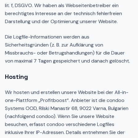
lit. f, DSGVO. Wir haben als Webseitenbetreiber ein
berechtigtes Interesse an der technisch fehlerfreien
Darstellung und der Optimierung unserer Website.
Die Logfile-Informationen werden aus
Sicherheitsgründen (z. B. zur Aufklärung von
Missbrauchs- oder Betrugshandlungen) für die Dauer
von maximal 7 Tagen gespeichert und danach gelöscht.
Hosting
Wir hosten und erstellen unsere Website bei der All-in-
one-Plattform „Profitboost“. Anbieter ist die condoo
Systems OOD, Rilski Manastir 68, 9022 Varna, Bulgarien
(nachfolgend condoo). Wenn Sie unsere Website
besuchen, erfasst condoo verschiedene Logfiles
inklusive Ihrer IP-Adressen. Details entnehmen Sie der