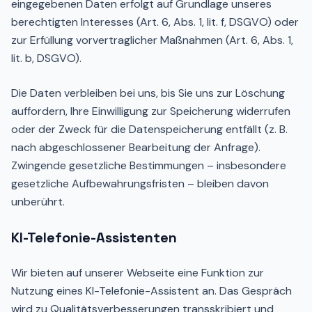
eingegebenen Daten erfolgt auf Grundlage unseres
berechtigten Interesses (Art. 6, Abs. 1, lit. f, DSGVO) oder
zur Erfüllung vorvertraglicher Maßnahmen (Art. 6, Abs. 1,
lit. b, DSGVO).
Die Daten verbleiben bei uns, bis Sie uns zur Löschung
auffordern, Ihre Einwilligung zur Speicherung widerrufen
oder der Zweck für die Datenspeicherung entfällt (z. B.
nach abgeschlossener Bearbeitung der Anfrage).
Zwingende gesetzliche Bestimmungen – insbesondere
gesetzliche Aufbewahrungsfristen – bleiben davon
unberührt.
KI-Telefonie-Assistenten
Wir bieten auf unserer Webseite eine Funktion zur
Nutzung eines KI-Telefonie-Assistent an. Das Gespräch
wird zu Qualitätsverbesserungen transskribiert und