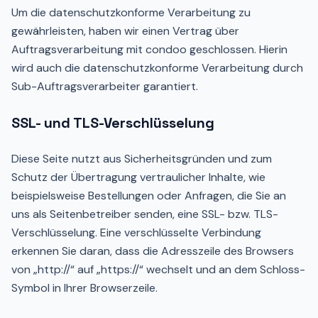
Um die datenschutzkonforme Verarbeitung zu
gewährleisten, haben wir einen Vertrag über
Auftragsverarbeitung mit condoo geschlossen. Hierin
wird auch die datenschutzkonforme Verarbeitung durch
Sub-Auftragsverarbeiter garantiert.
SSL- und TLS-Verschlüsselung
Diese Seite nutzt aus Sicherheitsgründen und zum
Schutz der Übertragung vertraulicher Inhalte, wie
beispielsweise Bestellungen oder Anfragen, die Sie an
uns als Seitenbetreiber senden, eine SSL- bzw. TLS-
Verschlüsselung. Eine verschlüsselte Verbindung
erkennen Sie daran, dass die Adresszeile des Browsers
von „http://“ auf „https://“ wechselt und an dem Schloss-
Symbol in Ihrer Browserzeile.