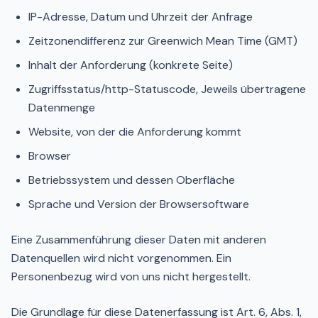
IP-Adresse, Datum und Uhrzeit der Anfrage
Zeitzonendifferenz zur Greenwich Mean Time (GMT)
Inhalt der Anforderung (konkrete Seite)
Zugriffsstatus/http-Statuscode, Jeweils übertragene
Datenmenge
Website, von der die Anforderung kommt
Browser
Betriebssystem und dessen Oberfläche
Sprache und Version der Browsersoftware
Eine Zusammenführung dieser Daten mit anderen
Datenquellen wird nicht vorgenommen. Ein
Personenbezug wird von uns nicht hergestellt.
Die Grundlage für diese Datenerfassung ist Art. 6, Abs. 1,