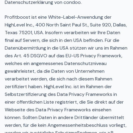
Datenschutzerklärung von condoo.
Profitboost ist eine White-Label-Anwendung der
HighLevel Inc., 400 North Saint Paul St., Suite 920, Dallas,
Texas 75201, USA. Insofern verarbeiten wir Ihre Daten
final auf Servern, die sich in den USA befinden. Für die
Datenübermittlung in die USA stützen wir uns im Rahmen
des Art. 45 DSGVO auf das EU-US Privacy Framework,
welches ein angemessenes Datenschutzniveau
gewährleistet, da die Daten von Unternehmen
verarbeitet werden, die sich nach diesem Rahmen
zertifiziert haben. HighLevel Inc. ist im Rahmen der
Selbstzertifizierung des Data Privacy Frameworks in
einer öffentlichen Liste registriert, die Sie direkt auf der
Webseite des Data Privacy Frameworks einsehen
können. Sollten Daten in andere Drittländer übermittelt
werden, für die kein Angemessenheitsbeschluss vorliegt,
werden wir zusätzliche Schutzmaßnahmen, wie z.B.