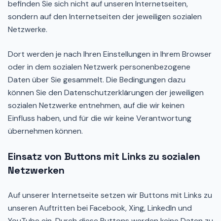
befinden Sie sich nicht auf unseren Internetseiten,
sondern auf den Internetseiten der jeweiligen sozialen
Netzwerke.
Dort werden je nach Ihren Einstellungen in Ihrem Browser
oder in dem sozialen Netzwerk personenbezogene
Daten über Sie gesammelt. Die Bedingungen dazu
können Sie den Datenschutzerklärungen der jeweiligen
sozialen Netzwerke entnehmen, auf die wir keinen
Einfluss haben, und für die wir keine Verantwortung
übernehmen können.
Einsatz von Buttons mit Links zu sozialen
Netzwerken
Auf unserer Internetseite setzen wir Buttons mit Links zu
unseren Auftritten bei Facebook, Xing, LinkedIn und
YouTube ein. Durch diese Buttons werden keine Daten zu