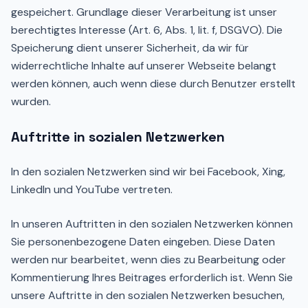
gespeichert. Grundlage dieser Verarbeitung ist unser
berechtigtes Interesse (Art. 6, Abs. 1, lit. f, DSGVO). Die
Speicherung dient unserer Sicherheit, da wir für
widerrechtliche Inhalte auf unserer Webseite belangt
werden können, auch wenn diese durch Benutzer erstellt
wurden.
Auftritte in sozialen Netzwerken
In den sozialen Netzwerken sind wir bei Facebook, Xing,
LinkedIn und YouTube vertreten.
In unseren Auftritten in den sozialen Netzwerken können
Sie personenbezogene Daten eingeben. Diese Daten
werden nur bearbeitet, wenn dies zu Bearbeitung oder
Kommentierung Ihres Beitrages erforderlich ist. Wenn Sie
unsere Auftritte in den sozialen Netzwerken besuchen,