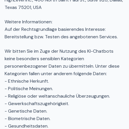
Texas 75201, USA
Weitere Informationen:
Auf der Rechtsgrundlage basierendes Interesse:
Bereitstellung bzw. Testen des angebotenen Services.
Wir bitten Sie im Zuge der Nutzung des KI-Chatbots
keine besonders sensiblen Kategorien
personenbezogener Daten zu übermitteln. Unter diese
Kategorien fallen unter anderem folgende Daten:
- Ethnische Herkunft.
- Politische Meinungen.
- Religiöse oder weltanschauliche Überzeugungen.
- Gewerkschaftszugehörigkeit.
- Genetische Daten.
- Biometrische Daten.
- Gesundheitsdaten.