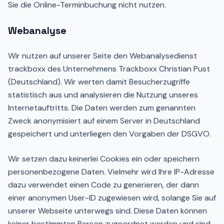
Sie die Online-Terminbuchung nicht nutzen.
Webanalyse
Wir nutzen auf unserer Seite den Webanalysedienst
trackboxx des Unternehmens Trackboxx Christian Pust
(Deutschland). Wir werten damit Besucherzugriffe
statistisch aus und analysieren die Nutzung unseres
Internetauftritts. Die Daten werden zum genannten
Zweck anonymisiert auf einem Server in Deutschland
gespeichert und unterliegen den Vorgaben der DSGVO.
Wir setzen dazu keinerlei Cookies ein oder speichern
personenbezogene Daten. Vielmehr wird Ihre IP-Adresse
dazu verwendet einen Code zu generieren, der dann
einer anonymen User-ID zugewiesen wird, solange Sie auf
unserer Webseite unterwegs sind. Diese Daten können
keiner bestimmten Person zugeordnet werden und sind