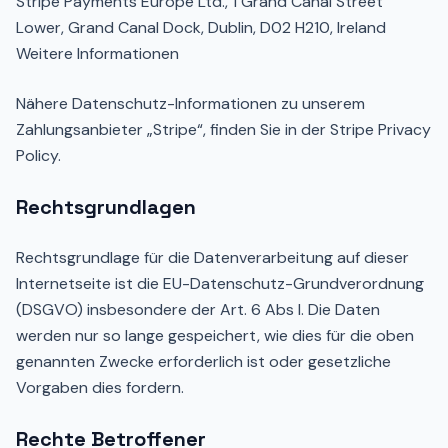
Stripe Payments Europe Ltd., 1 Grand Canal Street
Lower, Grand Canal Dock, Dublin, D02 H210, Ireland
Weitere Informationen
Nähere Datenschutz-Informationen zu unserem
Zahlungsanbieter „Stripe“, finden Sie in der Stripe Privacy
Policy.
Rechtsgrundlagen
Rechtsgrundlage für die Datenverarbeitung auf dieser
Internetseite ist die EU-Datenschutz-Grundverordnung
(DSGVO) insbesondere der Art. 6 Abs I. Die Daten
werden nur so lange gespeichert, wie dies für die oben
genannten Zwecke erforderlich ist oder gesetzliche
Vorgaben dies fordern.
Rechte Betroffener