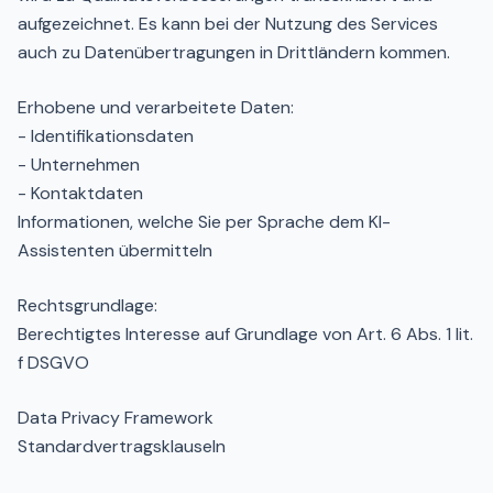
aufgezeichnet. Es kann bei der Nutzung des Services
auch zu Datenübertragungen in Drittländern kommen.
Erhobene und verarbeitete Daten:
- Identifikationsdaten
- Unternehmen
- Kontaktdaten
Informationen, welche Sie per Sprache dem KI-
Assistenten übermitteln
Rechtsgrundlage:
Berechtigtes Interesse auf Grundlage von Art. 6 Abs. 1 lit.
f DSGVO
Data Privacy Framework
Standardvertragsklauseln