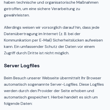
haben technische und organisatorische Maßnahmen
getroffen, um eine sichere Verarbeitung zu
gewährleisten.
Allerdings weisen wir vorsorglich darauf hin, dass jede
Datenübertragung im Internet (z. B. bei der
Kommunikation per E-Mail) Sicherheitslücken aufweisen
kann. Ein umfassender Schutz der Daten vor einem
Zugriff durch Dritte ist nicht möglich.
Server Logfiles
Beim Besuch unserer Webseite übermittelt Ihr Browser
automatisch sogenannte Server-Logfiles. Diese Logfiles
werden durch den Provider der Seite erhoben und
automatisch gespeichert. Hierbei handelt es sich um
folgende Daten: