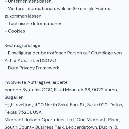
- Unternehmensdaten
- Weitere Informationen, welche Sie uns als Freitext
zukommen lassen
- Technische Informationen
- Cookies
Rechtsgrundlage
- Einwilligung der betroffenen Person auf Grundlage von
Art. 6 Abs. 1 lit. a DSGVO
- Data Privacy Framework
Involvierte Auftragsverarbeiter
condoo Systems OOD, Rilski Manastir 68, 9022 Varna,
Bulgarien
HighLevel Inc., 400 North Saint Paul St., Suite 920, Dallas,
Texas 75201, USA
Microsoft Ireland Operations Ltd., One Microsoft Place,
South County Business Park, Leopardstown, Dublin 18,