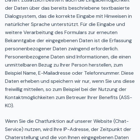
der Daten über das bereits beschriebene textbasierte
Dialogsystem, das die korrekte Eingabe mit Hinweisen in
natürlicher Sprache unterstützt. Für die Eingabe und
weitere Verarbeitung des Formulars zur erneuten
Bekanntgabe der eingegebenen Daten ist die Erfassung
personenbezogener Daten zwingend erforderlich.
Personenbezogene Daten sind Informationen, die einen
unmittelbaren Bezug zu Ihrer Person herstellen, zum
Beispiel Name, E-Mailadresse oder Telefonnummer. Diese
Daten erheben und speichern wir nur, wenn Sie uns diese
freiwillig mitteilen, so zum Beispiel bei der Nutzung der
Kontaktmöglichkeiten zum Betreuer Ihrer Benefits (ASS-
KO).
Wenn Sie die Chatfunktion auf unserer Website (Chat-
Service) nutzen, wird Ihre IP-Adresse, der Zeitpunkt der
Chaterstellung und die von Ihnen eingegebenen Daten