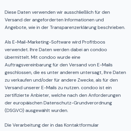
Diese Daten verwenden wir ausschließlich für den
Versand der angeforderten Informationen und
Angebote, wie in der Transparenzerklärung beschrieben.
Als E-Mail-Marketing-Software wird Profitboos
verwendet. Ihre Daten werden dabei an condoo
übermittelt. Mit condoo wurde eine
Auftragsvereinbarung für den Versand von E-Mails
geschlossen, die es unter anderem untersagt, Ihre Daten
zu verkaufen und/oder für andere Zwecke, als für den
Versand unserer E-Mails zu nutzen. condoo ist ein
zertifizierte Anbieter, welche nach den Anforderungen
der europäischen Datenschutz-Grundverordnung
(DSGVO) ausgewählt wurden.
Die Verarbeitung der in das Kontaktformular