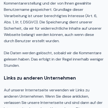
Kommentarerstellung und der von Ihnen gewählte
Benutzername gespeichert. Grundlage dieser
Verarbeitung ist unser berechtigtes Interesse (Art. 6,
Abs. 1, lit. f, DSGVO). Die Speicherung dient unserer
Sicherheit, da wir für widerrechtliche Inhalte auf unserer
Webseite belangt werden können, auch wenn diese
durch Benutzer erstellt wurden.
Die Daten werden gelöscht, sobald wir die Kommentare
gelesen haben. Das erfolgt in der Regel innerhalb weniger
Stunden.
Links zu anderen Unternehmen
Auf unserer Internetseite verwenden wir Links zu
anderen Unternehmen. Wenn Sie diese anklicken,
verlassen Sie unsere Internetseite und sind dann auf der