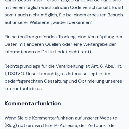
mit einem täglich wechselnden Code verschlüsselt. Es ist
somit auch nicht möglich, Sie bei einem erneuten Besuch
auf unserer Webseite „wiederzuerkennen“.
Ein seitenübergreifendes Tracking, eine Verknüpfung der
Daten mit anderen Quellen oder eine Weitergabe der
Informationen an Dritte findet nicht statt.
Rechtsgrundlage für die Verarbeitung ist Art. 6, Abs.1, lit.
f, DSGVO. Unser berechtigtes Interesse liegt in der
bedarfsgerechten Gestaltung und Optimierung unseres
Internetauftrittes.
Kommentarfunktion
Wenn Sie die Kommentarfunktion auf unserer Website
(Blog) nutzen, wird Ihre IP-Adresse, der Zeitpunkt der