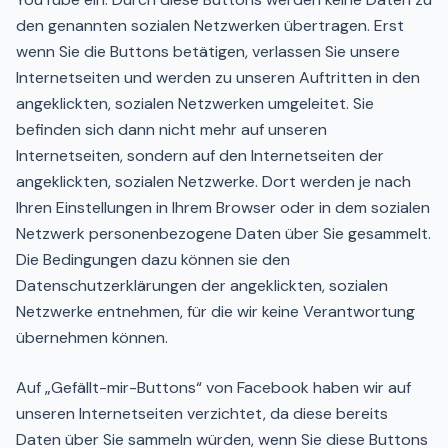
den genannten sozialen Netzwerken übertragen. Erst
wenn Sie die Buttons betätigen, verlassen Sie unsere
Internetseiten und werden zu unseren Auftritten in den
angeklickten, sozialen Netzwerken umgeleitet. Sie
befinden sich dann nicht mehr auf unseren
Internetseiten, sondern auf den Internetseiten der
angeklickten, sozialen Netzwerke. Dort werden je nach
Ihren Einstellungen in Ihrem Browser oder in dem sozialen
Netzwerk personenbezogene Daten über Sie gesammelt.
Die Bedingungen dazu können sie den
Datenschutzerklärungen der angeklickten, sozialen
Netzwerke entnehmen, für die wir keine Verantwortung
übernehmen können.
Auf „Gefällt-mir-Buttons“ von Facebook haben wir auf
unseren Internetseiten verzichtet, da diese bereits
Daten über Sie sammeln würden, wenn Sie diese Buttons