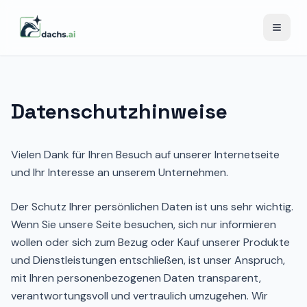
Menü ö
Datenschutzhinweise
Vielen Dank für Ihren Besuch auf unserer Internetseite
und Ihr Interesse an unserem Unternehmen.
Der Schutz Ihrer persönlichen Daten ist uns sehr wichtig.
Wenn Sie unsere Seite besuchen, sich nur informieren
wollen oder sich zum Bezug oder Kauf unserer Produkte
und Dienstleistungen entschließen, ist unser Anspruch,
mit Ihren personenbezogenen Daten transparent,
verantwortungsvoll und vertraulich umzugehen. Wir