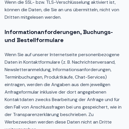
Wenn die SSL- bzw. TLS-Verschlüsselung aktiviert ist,
können die Daten, die Sie an uns übermitteln, nicht von
Dritten mitgelesen werden.
Informationanforderungen, Buchungs-
und Bestellformulare
Wenn Sie auf unserer Internetseite personenbezogene
Daten in Kontaktformulare (z. B. Nachrichtenversand,
Newsletteranmeldung, Informationsanforderungen,
Terminbuchungen, Produktkäufe, Chat-Services)
eintragen, werden die Angaben aus dem jeweiligen
Anfrageformular inklusive der dort angegebenen
Kontaktdaten zwecks Bearbeitung der Anfrage und für
den Fall von Anschlussfragen bei uns gespeichert, wie in
der Transparenzerklärung beschrieben. Zu
Werbezwecken werden diese Daten nicht an Dritte