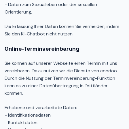
- Daten zum Sexualleben oder der sexuellen
Orientierung.
Die Erfassung Ihrer Daten können Sie vermeiden, indem
Sie den KI-Chatbot nicht nutzen.
Online-Terminvereinbarung
Sie können auf unserer Webseite einen Termin mit uns
vereinbaren. Dazu nutzen wir die Dienste von condoo.
Durch die Nutzung der Terminvereinbarung-Funktion
kann es zu einer Datenübertragung in Drittländer
kommen.
Erhobene und verarbeitete Daten:
- Identifikationsdaten
- Kontaktdaten