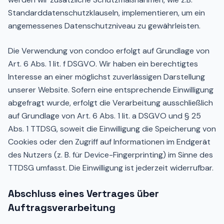
Standarddatenschutzklauseln, implementieren, um ein
angemessenes Datenschutzniveau zu gewährleisten.
Die Verwendung von condoo erfolgt auf Grundlage von
Art. 6 Abs. 1 lit. f DSGVO. Wir haben ein berechtigtes
Interesse an einer möglichst zuverlässigen Darstellung
unserer Website. Sofern eine entsprechende Einwilligung
abgefragt wurde, erfolgt die Verarbeitung ausschließlich
auf Grundlage von Art. 6 Abs. 1 lit. a DSGVO und § 25
Abs. 1 TTDSG, soweit die Einwilligung die Speicherung von
Cookies oder den Zugriff auf Informationen im Endgerät
des Nutzers (z. B. für Device-Fingerprinting) im Sinne des
TTDSG umfasst. Die Einwilligung ist jederzeit widerrufbar.
Abschluss eines Vertrages über
Auftragsverarbeitung