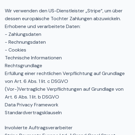
Wir verwenden den US-Dienstleister „Stripe“, um über
dessen europäische Tochter Zahlungen abzuwickeln.
Erhobene und verarbeitete Daten:
- Zahlungsdaten
- Rechnungsdaten
- Cookies
Technische Informationen
Rechtsgrundlage
Erfüllung einer rechtlichen Verpflichtung auf Grundlage
von Art. 6 Abs. 1 lit. c DSGVO
(Vor-)Vertragliche Verpflichtungen auf Grundlage von
Art. 6 Abs. 1 lit. b DSGVO
Data Privacy Framework
Standardvertragsklauseln
Involvierte Auftragsverarbeiter