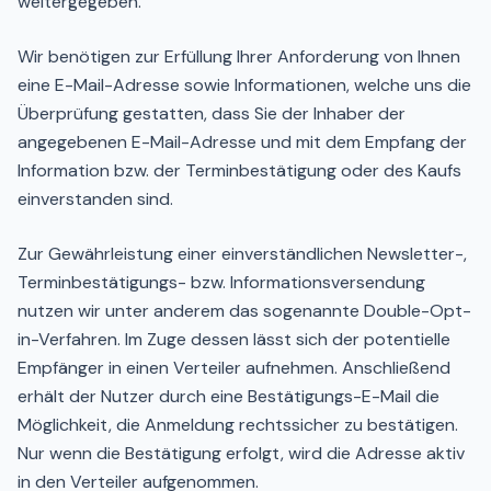
weitergegeben.
Wir benötigen zur Erfüllung Ihrer Anforderung von Ihnen
eine E-Mail-Adresse sowie Informationen, welche uns die
Überprüfung gestatten, dass Sie der Inhaber der
angegebenen E-Mail-Adresse und mit dem Empfang der
Information bzw. der Terminbestätigung oder des Kaufs
einverstanden sind.
Zur Gewährleistung einer einverständlichen Newsletter-,
Terminbestätigungs- bzw. Informationsversendung
nutzen wir unter anderem das sogenannte Double-Opt-
in-Verfahren. Im Zuge dessen lässt sich der potentielle
Empfänger in einen Verteiler aufnehmen. Anschließend
erhält der Nutzer durch eine Bestätigungs-E-Mail die
Möglichkeit, die Anmeldung rechtssicher zu bestätigen.
Nur wenn die Bestätigung erfolgt, wird die Adresse aktiv
in den Verteiler aufgenommen.