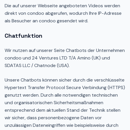
Die auf unserer Webseite angeboteten Videos werden
direkt von condoo abgerufen, wodurch Ihre IP-Adresse
als Besucher an condoo gesendet wird.
Chatfunktion
Wir nutzen auf unserer Seite Chatbots der Unternehmen
condoo und 24 Ventures LTD T/A Amino (UK) und
SDATAS LLC / Chatnode (USA).
Unsere Chatbots können sicher durch die verschlüsselte
Hypertext Transfer Protocol Secure Verbindung (HTTPS)
genutzt werden. Durch alle notwendigen technischen
und organisatorischen Sicherheitsmaßnahmen
entsprechend dem aktuellen Stand der Technik stellen
wir sicher, dass personenbezogene Daten vor
unzulässigen Dateneingriffen wie beispielsweise durch