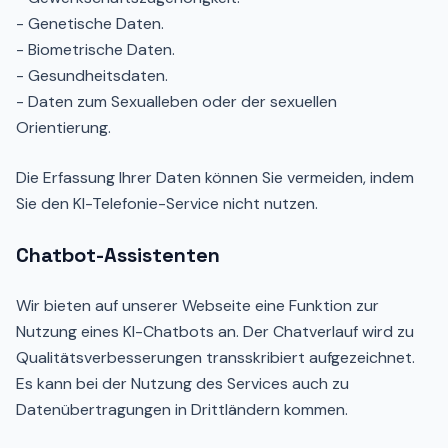
- Genetische Daten.
- Biometrische Daten.
- Gesundheitsdaten.
- Daten zum Sexualleben oder der sexuellen
Orientierung.
Die Erfassung Ihrer Daten können Sie vermeiden, indem
Sie den KI-Telefonie-Service nicht nutzen.
Chatbot-Assistenten
Wir bieten auf unserer Webseite eine Funktion zur
Nutzung eines KI-Chatbots an. Der Chatverlauf wird zu
Qualitätsverbesserungen transskribiert aufgezeichnet.
Es kann bei der Nutzung des Services auch zu
Datenübertragungen in Drittländern kommen.