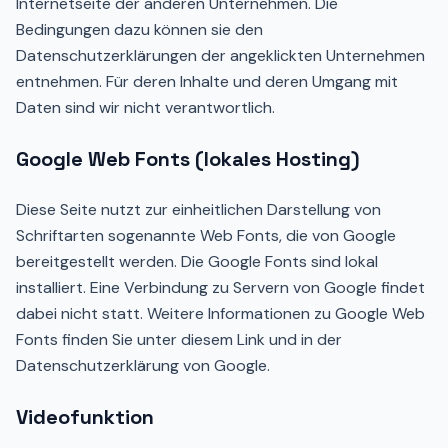
Internetseite der anderen Unternehmen. Die
Bedingungen dazu können sie den
Datenschutzerklärungen der angeklickten Unternehmen
entnehmen. Für deren Inhalte und deren Umgang mit
Daten sind wir nicht verantwortlich.
Google Web Fonts (lokales Hosting)
Diese Seite nutzt zur einheitlichen Darstellung von
Schriftarten sogenannte Web Fonts, die von Google
bereitgestellt werden. Die Google Fonts sind lokal
installiert. Eine Verbindung zu Servern von Google findet
dabei nicht statt. Weitere Informationen zu Google Web
Fonts finden Sie unter diesem Link und in der
Datenschutzerklärung von Google.
Videofunktion