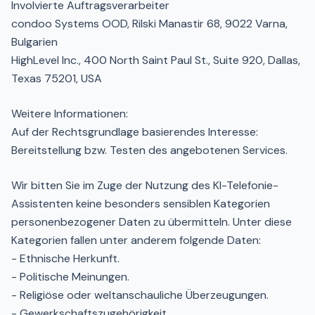
Involvierte Auftragsverarbeiter
condoo Systems OOD, Rilski Manastir 68, 9022 Varna,
Bulgarien
HighLevel Inc., 400 North Saint Paul St., Suite 920, Dallas,
Texas 75201, USA
Weitere Informationen:
Auf der Rechtsgrundlage basierendes Interesse:
Bereitstellung bzw. Testen des angebotenen Services.
Wir bitten Sie im Zuge der Nutzung des KI-Telefonie-
Assistenten keine besonders sensiblen Kategorien
personenbezogener Daten zu übermitteln. Unter diese
Kategorien fallen unter anderem folgende Daten:
- Ethnische Herkunft.
- Politische Meinungen.
- Religiöse oder weltanschauliche Überzeugungen.
- Gewerkschaftszugehörigkeit.